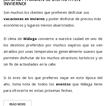
INVIERNO!
Son muchos los clientes que prefieren disfrutar sus
vacaciones en invierno
y poder disfrutar de precios más
económicos y lugares menos abarrotados.
El clima de
Málaga
convierte a nuestra ciudad en uno de
los destinos preferidos por muchos viajeros que se ven
atraídos por unas temperaturas generalmente suaves que
permiten disfrutar de los muchos atractivos turísticos y un
sin fin de actividades en la calle.
Si tú eres de los que prefieres viajar en este época del
año, toma nota de todos los
eventos
que Málaga tiene
para ofrecerte en estas próximas fechas.
“¡MÁLAGA
READ MORE