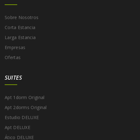
Sobre Nosotros
Corta Estancia
Larga Estancia
Empresas
Ofertas
SUITES
Apt 1dorm Original
Apt 2dorms Original
Estudio DELUXE
Apt DELUXE
Ático DELUXE