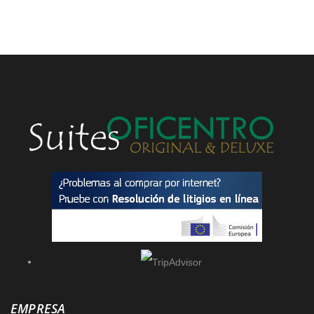
EMPRESA