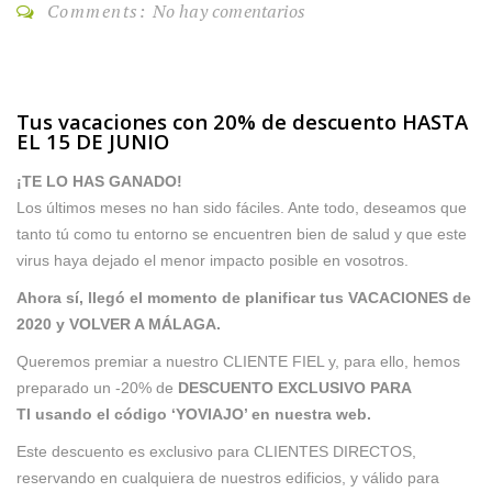
Comments:
No hay comentarios
Tus vacaciones con 20% de descuento HASTA
EL 15 DE JUNIO
¡TE LO HAS GANADO!
Los últimos meses no han sido fáciles. Ante todo, deseamos que
tanto tú como tu entorno se encuentren bien de salud y que este
virus haya dejado el menor impacto posible en vosotros.
Ahora sí, llegó el momento de planificar tus VACACIONES de
2020 y VOLVER A MÁLAGA.
Queremos premiar a nuestro CLIENTE FIEL y, para ello, hemos
preparado un -20% de
DESCUENTO EXCLUSIVO PARA
TI usando el código ‘YOVIAJO’ en nuestra web.
Este descuento es exclusivo para CLIENTES DIRECTOS,
reservando en cualquiera de nuestros edificios, y válido para