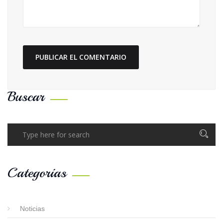
Buscar
Categorias
Noticias