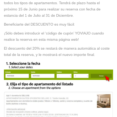
todos los tipos de apartamentos. Tendrá de plazo hasta el
próximo 15 de Junio para realizar su reserva con fecha de
estancia del 1 de Julio al 31 de Diciembre.
Beneficiarte del DESCUENTO es muy fácil:
¡Sólo debes introducir el ‘código de cupón’ YOVIAJO cuando
realice la reserva en esta misma página web!
El descuento del 20% se restará de manera automática al coste
total de la reserva, y le mostrará el nuevo importe final.