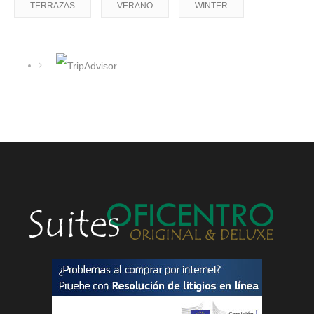
TERRAZAS
VERANO
WINTER