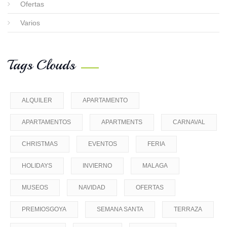
Ofertas
Varios
Tags Clouds
ALQUILER
APARTAMENTO
APARTAMENTOS
APARTMENTS
CARNAVAL
CHRISTMAS
EVENTOS
FERIA
HOLIDAYS
INVIERNO
MALAGA
MUSEOS
NAVIDAD
OFERTAS
PREMIOSGOYA
SEMANA SANTA
TERRAZA