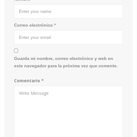
Correo electrónico
*
Guarda mi nombre, correo electrónico y web en
este navegador para la próxima vez que comente.
Comentario
*