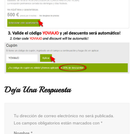
Deja Una Respuesta
Tu dirección de correo electrónico no será publicada.
Los campos obligatorios están marcados con
*
Nombre
*