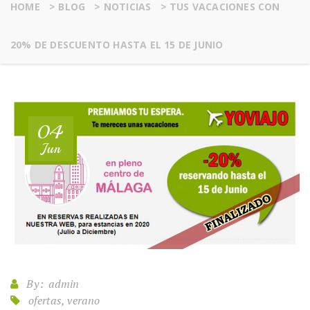
HOME
>
BLOG
>
NOTICIAS
>
TUS VACACIONES CON
20% DE DESCUENTO HASTA EL 15 DE JUNIO
04
Jun
By:
admin
ofertas, verano