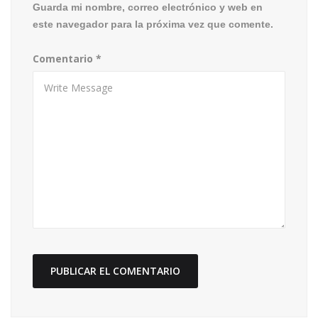
Guarda mi nombre, correo electrónico y web en
este navegador para la próxima vez que comente.
Comentario
*