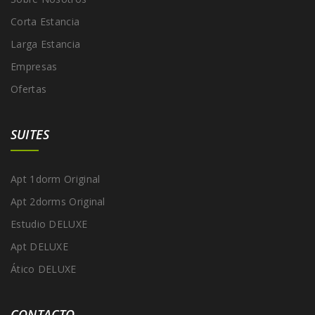
Corta Estancia
Larga Estancia
Empresas
Ofertas
SUITES
Apt 1dorm Original
Apt 2dorms Original
Estudio DELUXE
Apt DELUXE
Ático DELUXE
CONTACTO