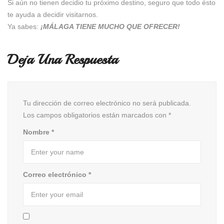
Si aún no tienen decidio tu próximo destino, seguro que todo ésto
te ayuda a decidir visitarnos.
Ya sabes:
¡MÁLAGA TIENE MUCHO QUE OFRECER!
Deja Una Respuesta
Tu dirección de correo electrónico no será publicada.
Los campos obligatorios están marcados con
*
Nombre
*
Correo electrónico
*