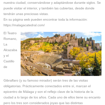
nuestra ciudad, conservándose y adaptándose durante siglos. Se
puede visitar el interior, y también las cubiertas, desde donde
tendrán unas preciosas vistas.
En su página web pueden encontrar toda la información:
https://malagacatedral.com/
El Teatro
Romano,
La
Alcazaba
y el
Castillo
de
Gibralfaro (y su famoso mirador) serán tres de las visitas
obligatorias. Prácticamente conectados entre sí, marcan el
epicentro de Málaga y son el reflejo clave de la historia de la
ciudad a lo largo de los años. Cada uno de ellos tiene su encanto
pero los tres son considerados joyas que las distintas