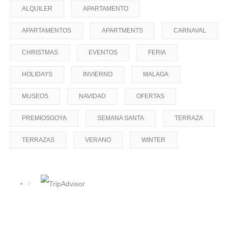
ALQUILER
APARTAMENTO
APARTAMENTOS
APARTMENTS
CARNAVAL
CHRISTMAS
EVENTOS
FERIA
HOLIDAYS
INVIERNO
MALAGA
MUSEOS
NAVIDAD
OFERTAS
PREMIOSGOYA
SEMANA SANTA
TERRAZA
TERRAZAS
VERANO
WINTER