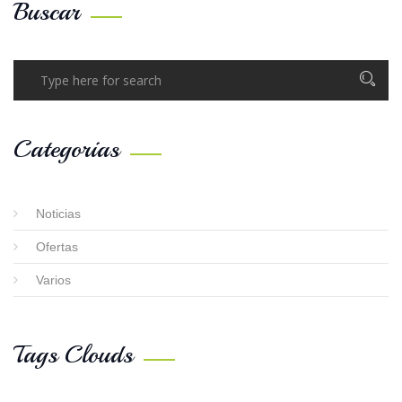
Buscar
Categorias
Noticias
Ofertas
Varios
Tags Clouds